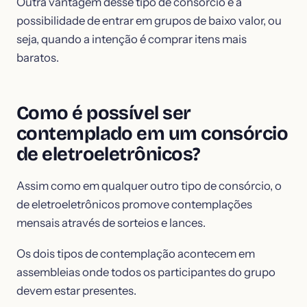
Outra vantagem desse tipo de consórcio é a
possibilidade de entrar em grupos de baixo valor, ou
seja, quando a intenção é comprar itens mais
baratos.
Como é possível ser
contemplado em um consórcio
de eletroeletrônicos?
Assim como em qualquer outro tipo de consórcio, o
de eletroeletrônicos promove contemplações
mensais através de sorteios e lances.
Os dois tipos de contemplação acontecem em
assembleias onde todos os participantes do grupo
devem estar presentes.