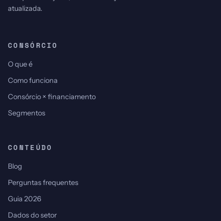
atualizada.
CONSÓRCIO
O que é
Como funciona
Consórcio × financiamento
Segmentos
CONTEÚDO
Blog
Perguntas frequentes
Guia 2026
Dados do setor