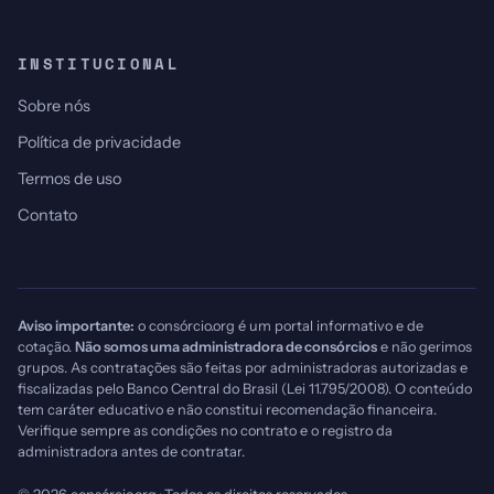
INSTITUCIONAL
Sobre nós
Política de privacidade
Termos de uso
Contato
Aviso importante:
o consórcio.org é um portal informativo e de
cotação.
Não somos uma administradora de consórcios
e não gerimos
grupos. As contratações são feitas por administradoras autorizadas e
fiscalizadas pelo Banco Central do Brasil (Lei 11.795/2008). O conteúdo
tem caráter educativo e não constitui recomendação financeira.
Verifique sempre as condições no contrato e o registro da
administradora antes de contratar.