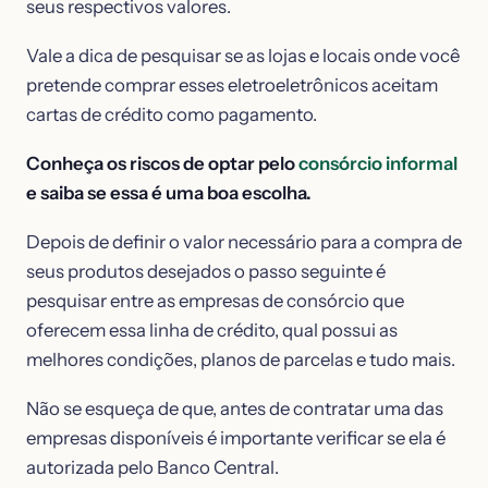
seus respectivos valores.
Vale a dica de pesquisar se as lojas e locais onde você
pretende comprar esses eletroeletrônicos aceitam
cartas de crédito como pagamento.
Conheça os riscos de optar pelo
consórcio informal
e saiba se essa é uma boa escolha.
Depois de definir o valor necessário para a compra de
seus produtos desejados o passo seguinte é
pesquisar entre as empresas de consórcio que
oferecem essa linha de crédito, qual possui as
melhores condições, planos de parcelas e tudo mais.
Não se esqueça de que, antes de contratar uma das
empresas disponíveis é importante verificar se ela é
autorizada pelo Banco Central.