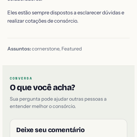
Eles estão sempre dispostos a esclarecer dúvidas e
realizar cotações de consórcio.
Assuntos:
cornerstone
,
Featured
CONVERSA
O que você acha?
Sua pergunta pode ajudar outras pessoas a
entender melhor o consórcio.
Deixe seu comentário