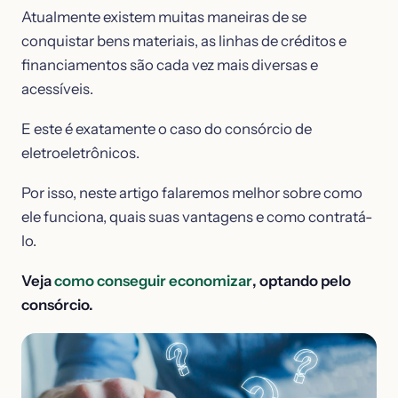
Atualmente existem muitas maneiras de se
conquistar bens materiais, as linhas de créditos e
financiamentos são cada vez mais diversas e
acessíveis.
E este é exatamente o caso do consórcio de
eletroeletrônicos.
Por isso, neste artigo falaremos melhor sobre como
ele funciona, quais suas vantagens e como contratá-
lo.
Veja
como conseguir economizar
, optando pelo
consórcio.