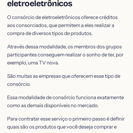
eletroeletrônicos
O consórcio de eletroeletrônicos oferece créditos
aos consorciados, que permitem a eles realizar a
compra de diversos tipos de produtos.
Através dessa modalidade, os membros dos grupos
participantes conseguem realizar o sonho de ter, por
exemplo, uma TV nova.
São muitas as empresas que oferecem esse tipo de
consórcio.
Essa modalidade de consórcio funciona exatamente
como as demais disponíveis no mercado.
Para contratar esse serviço o primeiro passo é definir
quais são os produtos que você deseja comprar e