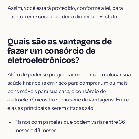
Assim, você estará protegido, conforme a lei, para
não correr riscos de perder o dinheiro investido.
Quais são as vantagens de
fazer um consórcio de
eletroeletrônicos?
Além de poder se programar melhor, sem colocar sua
saúde financeira em risco para comprar um ou mais
bens móveis para sua casa, o consórcio de
eletroeletrônicos traz uma série de vantagens. Entre
elas as principais a serem citadas são:
Planos com parcelas que podem variar entre 36
meses e 48 meses;