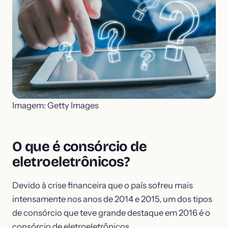
Imagem: Getty Images
O que é consórcio de
eletroeletrônicos?
Devido à crise financeira que o país sofreu mais
intensamente nos anos de 2014 e 2015, um dos tipos
de consórcio que teve grande destaque em 2016 é o
consórcio de eletroeletrônicos.