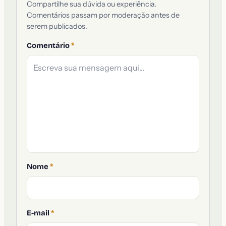
Compartilhe sua dúvida ou experiência.
Comentários passam por moderação antes de
serem publicados.
Comentário
*
Nome
*
E-mail
*