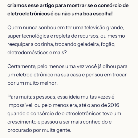
criamos esse artigo para mostrar se o consórcio de
eletroeletrônicos é ou não uma boa escolha!
Quem nunca sonhou em ter uma televisão grande,
super tecnológica e repleta de recursos, ou mesmo
reequipar a cozinha, trocando geladeira, fogão,
eletrodomésticos e mais?
Certamente, pelo menos uma vez você já olhou para
um eletroeletrônico na sua casa e pensou em trocar
por um muito melhor!
Para muitas pessoas, essa ideia muitas vezes é
impossível, ou pelo menos era, até o ano de 2016
quando o consórcio de eletroeletrônicos teve um
crescimento e passou a ser mais conhecido e
procurado por muita gente.