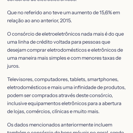
Que no referido ano teve um aumento de 15,6% em
relação ao ano anterior, 2015.
O consórcio de eletroeletrônicos nada mais é do que
uma linha de crédito voltada para pessoas que
desejam comprar eletrodomésticos e eletrônicos de
uma maneira mais simples e com menores taxas de
juros.
Televisores, computadores, tablets, smartphones,
eletrodomésticos e mais uma infinidade de produtos,
podem ser comprados através deste consórcio,
inclusive equipamentos eletrônicos para a abertura
de lojas, comércios, clínicas e muito mais.
Os dados mencionados anteriormente incluem
também o consórcio de bens móveis no geral, sendo