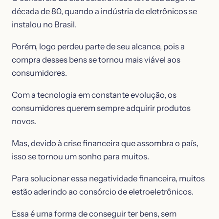
década de 80, quando a indústria de eletrônicos se
instalou no Brasil.
Porém, logo perdeu parte de seu alcance, pois a
compra desses bens se tornou mais viável aos
consumidores.
Com a tecnologia em constante evolução, os
consumidores querem sempre adquirir produtos
novos.
Mas, devido à crise financeira que assombra o país,
isso se tornou um sonho para muitos.
Para solucionar essa negatividade financeira, muitos
estão aderindo ao consórcio de eletroeletrônicos.
Essa é uma forma de conseguir ter bens, sem