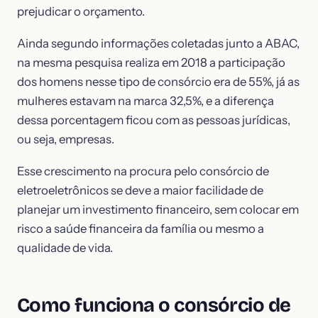
prejudicar o orçamento.
Ainda segundo informações coletadas junto a ABAC,
na mesma pesquisa realiza em 2018 a participação
dos homens nesse tipo de consórcio era de 55%, já as
mulheres estavam na marca 32,5%, e a diferença
dessa porcentagem ficou com as pessoas jurídicas,
ou seja, empresas.
Esse crescimento na procura pelo consórcio de
eletroeletrônicos se deve a maior facilidade de
planejar um investimento financeiro, sem colocar em
risco a saúde financeira da família ou mesmo a
qualidade de vida.
Como funciona o consórcio de