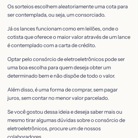
Os sorteios escolhem aleatoriamente uma cota para
ser contemplada, ou seja, um consorciado.
Já os lances funcionam como em leilões, onde o
cotista que oferece o maior valor através de um lance
é contemplado com a carta de crédito.
Optar pelo consórcio de eletroeletrônicos pode ser
uma boa escolha para quem deseja obter um
determinado bem e não dispõe de todo o valor.
Além disso, é uma forma de comprar, sem pagar
juros, sem contar no menor valor parcelado.
Se você gostou dessa ideia e deseja saber mais ou
mesmo tirar algumas dúvidas sobre o consórcio de
eletroeletrônicos, procure um de nossos
colaboradores.