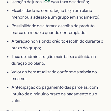
Isenção de juros,
IOF
e/ou taxa de adesão;
Flexibilidade na contratação (seja um plano
menor ou a adesão a um grupo em andamento);
Possibilidade de alterar a escolha do produto,
marca ou modelo quando contemplado;
Alteração no valor do crédito escolhido durante o
prazo do grupo;
Taxa de administração mais baixa e diluída na
duração do plano;
Valor do bem atualizado conforme a tabela do
mesmo;
Antecipação do pagamento das parcelas, com
intuito de diminuir o prazo de pagamento ou o
valor.