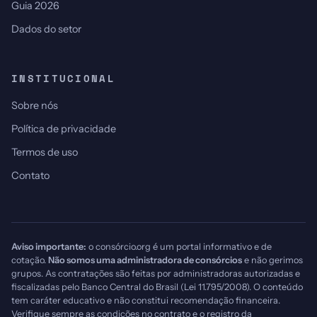
Guia 2026
Dados do setor
INSTITUCIONAL
Sobre nós
Política de privacidade
Termos de uso
Contato
Aviso importante:
o consórcio.org é um portal informativo e de
cotação.
Não somos uma administradora de consórcios
e não gerimos
grupos. As contratações são feitas por administradoras autorizadas e
fiscalizadas pelo Banco Central do Brasil (Lei 11.795/2008). O conteúdo
tem caráter educativo e não constitui recomendação financeira.
Verifique sempre as condições no contrato e o registro da