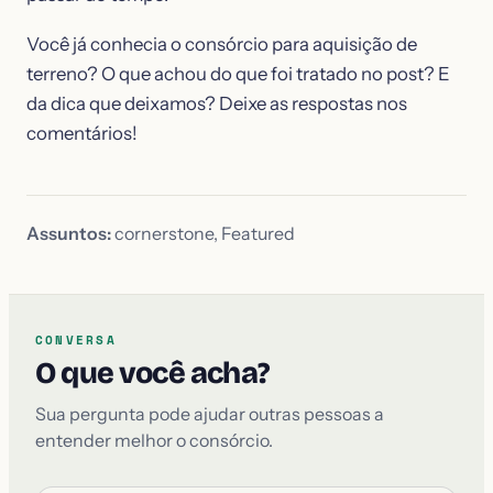
Você já conhecia o consórcio para aquisição de
terreno? O que achou do que foi tratado no post? E
da dica que deixamos? Deixe as respostas nos
comentários!
Assuntos:
cornerstone
,
Featured
CONVERSA
O que você acha?
Sua pergunta pode ajudar outras pessoas a
entender melhor o consórcio.