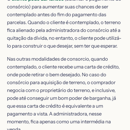
consórcio) para aumentar suas chances de ser
contemplado antes do fim do pagamento das
parcelas. Quando o cliente é contemplado, o terreno
fica alienado pela administradora do consórcio até a
quitação da dívida, no entanto, o cliente pode utilizá-
lo para construir o que desejar, sem ter que esperar.
Nas outras modalidades de consorcio, quando
contemplado, o cliente recebe uma carta de crédito,
onde pode retirar o bem desejado. No caso do
consórcio para aquisição de terreno, o comprador
negocia com o proprietário do terreno, e inclusive,
pode até conseguir um bom poder de barganha, já
que essa carta de crédito é equivalente a um
pagamento a vista. A administradora, nesse
momento, fica apenas como uma intermédia na
venda.