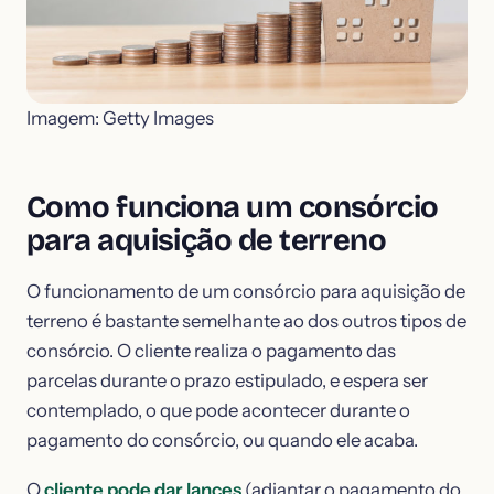
Imagem: Getty Images
Como funciona um consórcio
para aquisição de terreno
O funcionamento de um consórcio para aquisição de
terreno é bastante semelhante ao dos outros tipos de
consórcio. O cliente realiza o pagamento das
parcelas durante o prazo estipulado, e espera ser
contemplado, o que pode acontecer durante o
pagamento do consórcio, ou quando ele acaba.
O
cliente pode dar lances
(adiantar o pagamento do