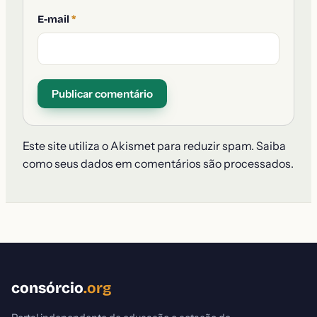
E-mail
*
Este site utiliza o Akismet para reduzir spam.
Saiba
como seus dados em comentários são processados
.
consórcio
.org