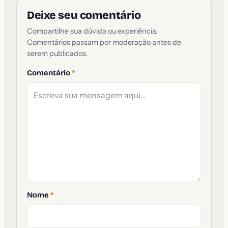
Deixe seu comentário
Compartilhe sua dúvida ou experiência.
Comentários passam por moderação antes de
serem publicados.
Comentário
*
Nome
*