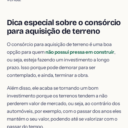
Dica especial sobre o consórcio
para aquisição de terreno
O consórcio para aquisição de terreno é uma boa
opção para quem
não possui pressa em construir
,
ou seja, esteja fazendo um investimento a longo
prazo. Isso porque pode demorar para ser
contemplado, e ainda, terminar a obra.
Além disso, ele acaba se tornando um bom
investimento porque os terrenos tendem a não
perderem valor de mercado, ou seja, ao contrário dos
automóveis, por exemplo, com o passar dos anos eles
mantém o seu valor, podendo até se valorizar com o
passar do tempo.