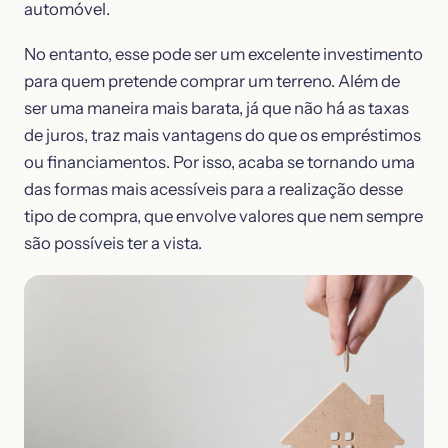
automóvel.
No entanto, esse pode ser um excelente investimento
para quem pretende comprar um terreno. Além de
ser uma maneira mais barata, já que não há as taxas
de juros, traz mais vantagens do que os empréstimos
ou financiamentos. Por isso, acaba se tornando uma
das formas mais acessíveis para a realização desse
tipo de compra, que envolve valores que nem sempre
são possíveis ter a vista.