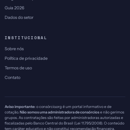
Guia 2026
Dados do setor
INSTITUCIONAL
Sobre nós
Política de privacidade
Termos de uso
Contato
Aviso importante:
o consórcio.org é um portal informativo e de
cotação.
Não somos uma administradora de consórcios
e não gerimos
grupos. As contratações são feitas por administradoras autorizadas e
fiscalizadas pelo Banco Central do Brasil (Lei 11.795/2008). O conteúdo
tem caráter educativo e não constitui recomendação financeira.