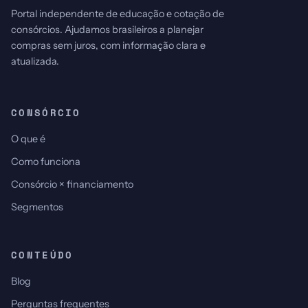
Portal independente de educação e cotação de
consórcios. Ajudamos brasileiros a planejar
compras sem juros, com informação clara e
atualizada.
CONSÓRCIO
O que é
Como funciona
Consórcio × financiamento
Segmentos
CONTEÚDO
Blog
Perguntas frequentes