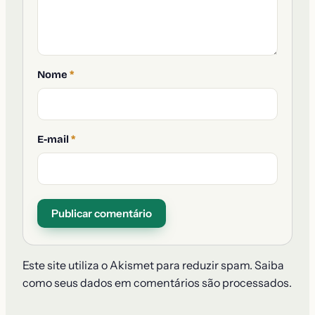
Nome
*
E-mail
*
Este site utiliza o Akismet para reduzir spam.
Saiba
como seus dados em comentários são processados
.