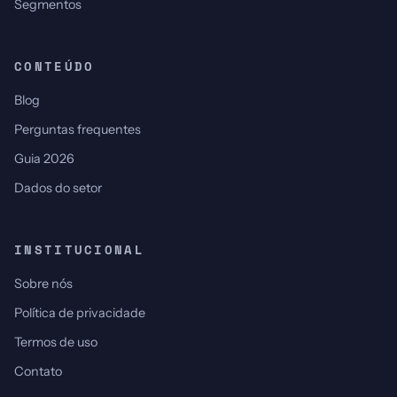
Segmentos
CONTEÚDO
Blog
Perguntas frequentes
Guia 2026
Dados do setor
INSTITUCIONAL
Sobre nós
Política de privacidade
Termos de uso
Contato