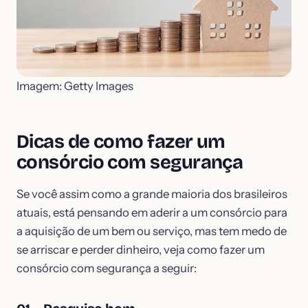
Imagem: Getty Images
Dicas de como fazer um
consórcio com segurança
Se você assim como a grande maioria dos brasileiros
atuais, está pensando em aderir a um consórcio para
a aquisição de um bem ou serviço, mas tem medo de
se arriscar e perder dinheiro, veja como fazer um
consórcio com segurança a seguir: