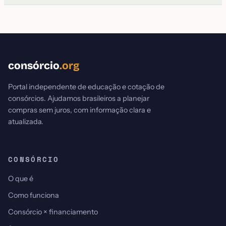
consórcio
.org
Portal independente de educação e cotação de
consórcios. Ajudamos brasileiros a planejar
compras sem juros, com informação clara e
atualizada.
CONSÓRCIO
O que é
Como funciona
Consórcio × financiamento