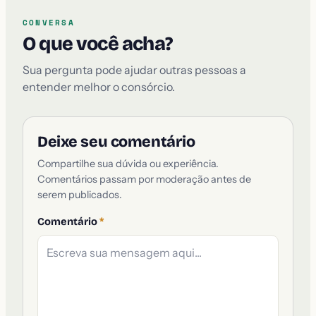
CONVERSA
O que você acha?
Sua pergunta pode ajudar outras pessoas a
entender melhor o consórcio.
Deixe seu comentário
Compartilhe sua dúvida ou experiência.
Comentários passam por moderação antes de
serem publicados.
Comentário
*