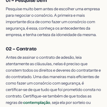
01 – Pesquise bem
Pesquise muito bem antes de escolher uma empresa
para negociar o consórcio. A primeira e mais
importante dica de como fazer um consórcio com
segurança, é essa, conheça os antecedentes da
empresa, e tenha certeza da idoneidade da mesma.
02 – Contrato
Antes de assinar o contrato de adesão, leia
atentamente as cláusulas, nelas é preciso que
constem todos os direitos e deveres do contratante e
do contratado. Uma das maneiras mais eficientes de
como fazer um consórcio com segurança, é
certificar-se de que tudo que foi prometido consta no
contrato. Certifique-se também de que todas as
regras de
contemplação
, seja ela por sorteio ou