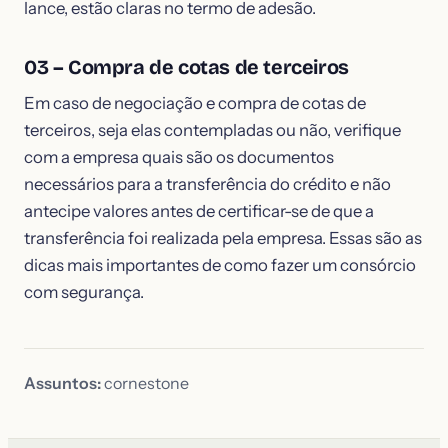
lance, estão claras no termo de adesão.
03 – Compra de cotas de terceiros
Em caso de negociação e compra de cotas de
terceiros, seja elas contempladas ou não, verifique
com a empresa quais são os documentos
necessários para a transferência do crédito e não
antecipe valores antes de certificar-se de que a
transferência foi realizada pela empresa. Essas são as
dicas mais importantes de como fazer um consórcio
com segurança.
Assuntos:
cornestone