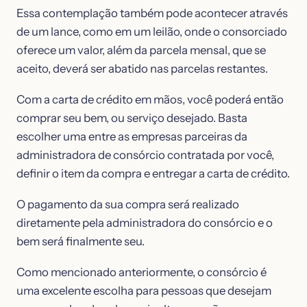
Essa contemplação também pode acontecer através
de um lance, como em um leilão, onde o consorciado
oferece um valor, além da parcela mensal, que se
aceito, deverá ser abatido nas parcelas restantes.
Com a carta de crédito em mãos, você poderá então
comprar seu bem, ou serviço desejado. Basta
escolher uma entre as empresas parceiras da
administradora de consórcio contratada por você,
definir o item da compra e entregar a carta de crédito.
O pagamento da sua compra será realizado
diretamente pela administradora do consórcio e o
bem será finalmente seu.
Como mencionado anteriormente, o consórcio é
uma excelente escolha para pessoas que desejam