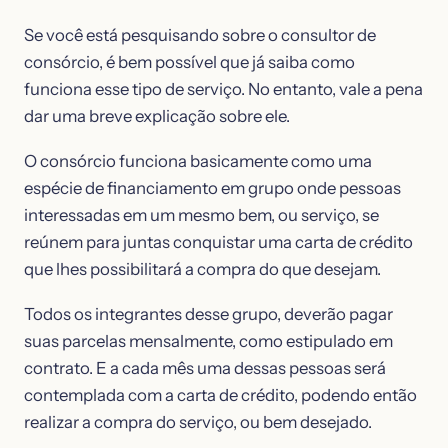
Se você está pesquisando sobre o consultor de
consórcio, é bem possível que já saiba como
funciona esse tipo de serviço. No entanto, vale a pena
dar uma breve explicação sobre ele.
O consórcio funciona basicamente como uma
espécie de financiamento em grupo onde pessoas
interessadas em um mesmo bem, ou serviço, se
reúnem para juntas conquistar uma carta de crédito
que lhes possibilitará a compra do que desejam.
Todos os integrantes desse grupo, deverão pagar
suas parcelas mensalmente, como estipulado em
contrato. E a cada mês uma dessas pessoas será
contemplada com a carta de crédito, podendo então
realizar a compra do serviço, ou bem desejado.