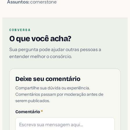
Assuntos:
cornerstone
CONVERSA
O que você acha?
Sua pergunta pode ajudar outras pessoas a
entender melhor o consórcio.
Deixe seu comentário
Compartilhe sua dúvida ou experiência.
Comentários passam por moderação antes de
serem publicados.
Comentário
*