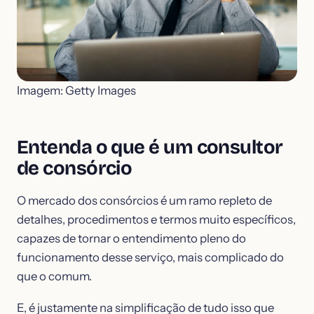
Imagem: Getty Images
Entenda o que é um consultor
de consórcio
O mercado dos consórcios é um ramo repleto de
detalhes, procedimentos e termos muito específicos,
capazes de tornar o entendimento pleno do
funcionamento desse serviço, mais complicado do
que o comum.
E, é justamente na simplificação de tudo isso que