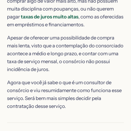
comprar algo de valor mais alto, mas não possuem
muita disciplina com poupanças, ou não querem
pagar
taxas de juros muito altas
, como as oferecidas
em empréstimos e financiamentos.
Apesar de oferecer uma possibilidade de compra
mais lenta, visto que a contemplação do consorciado
acontece a médio e longo prazo, e contar com uma
taxa de serviço mensal, o consórcio não possui
incidência de juros.
Agora que você já sabe o que é um consultor de
consórcio e viu resumidamente como funciona esse
serviço. Será bem mais simples decidir pela
contratação desse serviço.