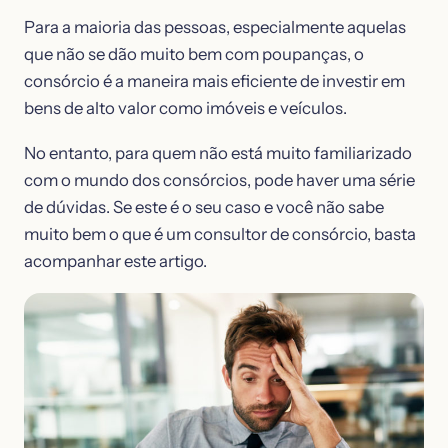
Para a maioria das pessoas, especialmente aquelas
que não se dão muito bem com poupanças, o
consórcio é a maneira mais eficiente de investir em
bens de alto valor como imóveis e veículos.
No entanto, para quem não está muito familiarizado
com o mundo dos consórcios, pode haver uma série
de dúvidas. Se este é o seu caso e você não sabe
muito bem o que é um consultor de consórcio, basta
acompanhar este artigo.