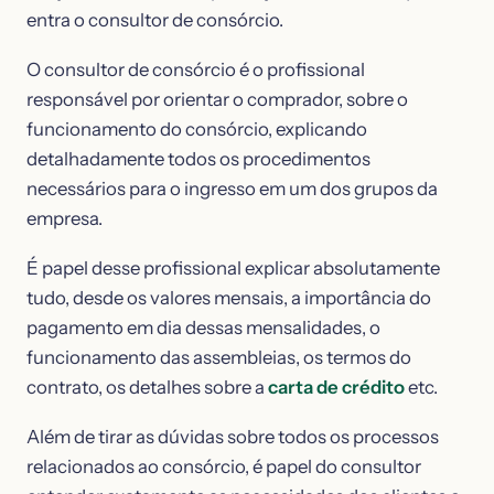
entra o consultor de consórcio.
O consultor de consórcio é o profissional
responsável por orientar o comprador, sobre o
funcionamento do consórcio, explicando
detalhadamente todos os procedimentos
necessários para o ingresso em um dos grupos da
empresa.
É papel desse profissional explicar absolutamente
tudo, desde os valores mensais, a importância do
pagamento em dia dessas mensalidades, o
funcionamento das assembleias, os termos do
contrato, os detalhes sobre a
carta de crédito
etc.
Além de tirar as dúvidas sobre todos os processos
relacionados ao consórcio, é papel do consultor