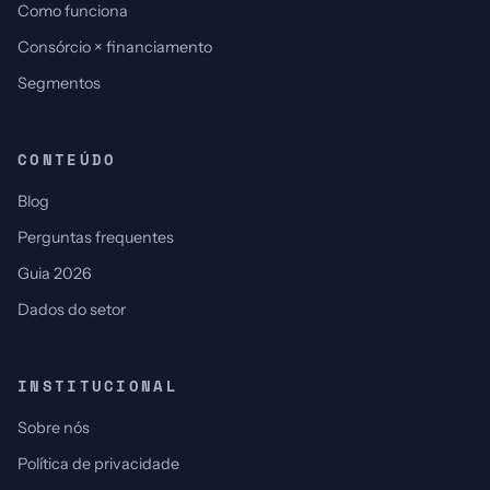
Como funciona
Consórcio × financiamento
Segmentos
CONTEÚDO
Blog
Perguntas frequentes
Guia 2026
Dados do setor
INSTITUCIONAL
Sobre nós
Política de privacidade