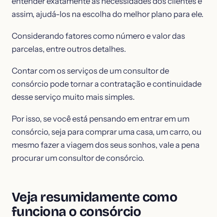
entender exatamente as necessidades dos clientes e
assim, ajudá-los na escolha do melhor plano para ele.
Considerando fatores como número e valor das
parcelas, entre outros detalhes.
Contar com os serviços de um consultor de
consórcio pode tornar a contratação e continuidade
desse serviço muito mais simples.
Por isso, se você está pensando em entrar em um
consórcio, seja para comprar uma casa, um carro, ou
mesmo fazer a viagem dos seus sonhos, vale a pena
procurar um consultor de consórcio.
Veja resumidamente como
funciona o consórcio