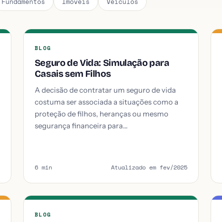
Fundamentos
Imóveis
Veículos
BLOG
Seguro de Vida: Simulação para
Casais sem Filhos
A decisão de contratar um seguro de vida
costuma ser associada a situações como a
proteção de filhos, heranças ou mesmo
segurança financeira para…
6 min
Atualizado em fev/2025
BLOG