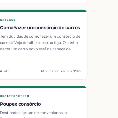
ARTIGOS
Como fazer um consórcio de carros
Tem dúvidas de como fazer um consórcio de
carros? Veja detalhes neste artigo. O sonho
de ter um carro novo está na cabeça de…
4 min
Atualizado em nov/2022
UNCATEGORIZED
Poupex consórcio
Destinado a grupo de conveniados, o