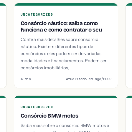
UNCATEGORIZED
Consórcio náutico: saiba como
funciona e como contratar o seu
Confira mais detalhes sobre consórcio
náutico. Existem diferentes tipos de
consórcios e eles podem ser de variadas
modalidades e financiamentos. Podem ser
consórcios imobiliários,…
4 min
Atualizado em ago/2022
UNCATEGORIZED
Consórcio BMW motos
Saiba mais sobre o consórcio BMW motos e