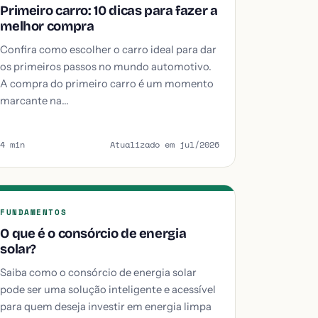
Primeiro carro: 10 dicas para fazer a
melhor compra
Confira como escolher o carro ideal para dar
os primeiros passos no mundo automotivo.
A compra do primeiro carro é um momento
marcante na…
4 min
Atualizado em jul/2026
FUNDAMENTOS
O que é o consórcio de energia
solar?
Saiba como o consórcio de energia solar
pode ser uma solução inteligente e acessível
para quem deseja investir em energia limpa