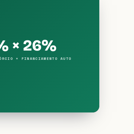
% × 26%
ÓRCIO × FINANCIAMENTO AUTO