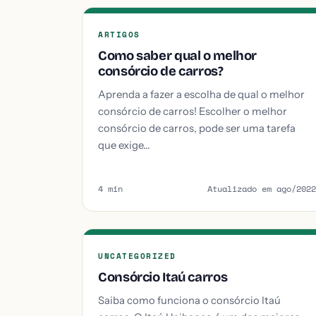
ARTIGOS
Como saber qual o melhor
consórcio de carros?
Aprenda a fazer a escolha de qual o melhor
consórcio de carros! Escolher o melhor
consórcio de carros, pode ser uma tarefa
que exige…
4 min
Atualizado em ago/2022
UNCATEGORIZED
Consórcio Itaú carros
Saiba como funciona o consórcio Itaú