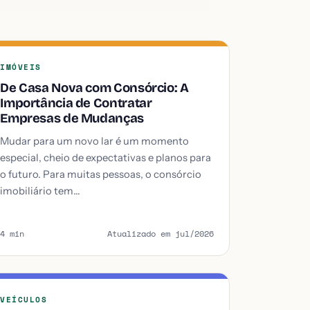
IMÓVEIS
De Casa Nova com Consórcio: A
Importância de Contratar
Empresas de Mudanças
Mudar para um novo lar é um momento
especial, cheio de expectativas e planos para
o futuro. Para muitas pessoas, o consórcio
imobiliário tem…
4 min
Atualizado em jul/2026
VEÍCULOS