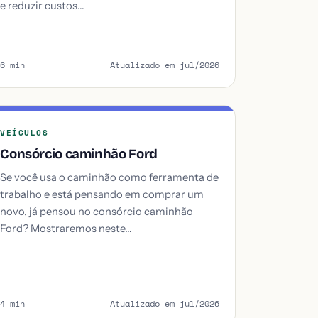
e reduzir custos…
6 min
Atualizado em jul/2026
VEÍCULOS
Consórcio caminhão Ford
Se você usa o caminhão como ferramenta de
trabalho e está pensando em comprar um
novo, já pensou no consórcio caminhão
Ford? Mostraremos neste…
4 min
Atualizado em jul/2026