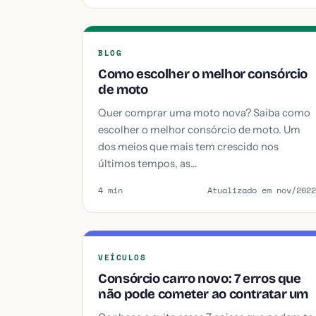
BLOG
Como escolher o melhor consórcio
de moto
Quer comprar uma moto nova? Saiba como
escolher o melhor consórcio de moto. Um
dos meios que mais tem crescido nos
últimos tempos, as…
4 min
Atualizado em nov/2022
VEÍCULOS
Consórcio carro novo: 7 erros que
não pode cometer ao contratar um