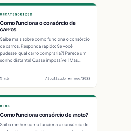
UNCATEGORIZED
Como funciona o consórcio de
carros
Saiba mais sobre como funciona o consórcio
de carros. Responda rápido: Se você
pudesse, qual carro compraria?! Parece um
sonho distante! Quase impossível! Mas…
5 min
Atualizado em ago/2022
BLOG
Como funciona consórcio de moto?
Saiba melhor como funciona o consórcio de