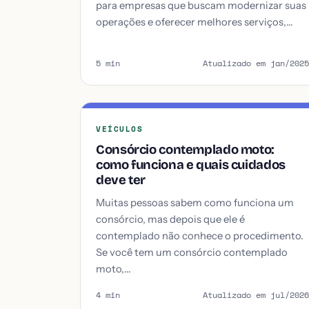
para empresas que buscam modernizar suas
operações e oferecer melhores serviços,…
5 min
Atualizado em jan/2025
VEÍCULOS
Consórcio contemplado moto:
como funciona e quais cuidados
deve ter
Muitas pessoas sabem como funciona um
consórcio, mas depois que ele é
contemplado não conhece o procedimento.
Se você tem um consórcio contemplado
moto,…
4 min
Atualizado em jul/2026