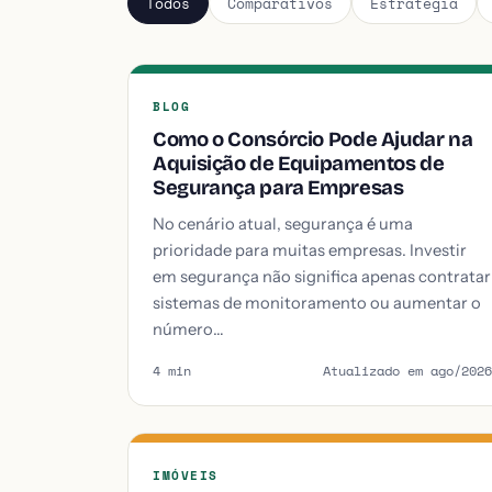
Todos
Comparativos
Estratégia
BLOG
Como o Consórcio Pode Ajudar na
Aquisição de Equipamentos de
Segurança para Empresas
No cenário atual, segurança é uma
prioridade para muitas empresas. Investir
em segurança não significa apenas contratar
sistemas de monitoramento ou aumentar o
número…
4 min
Atualizado em ago/2026
IMÓVEIS