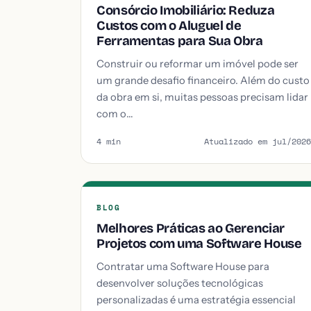
Consórcio Imobiliário: Reduza
Custos com o Aluguel de
Ferramentas para Sua Obra
Construir ou reformar um imóvel pode ser
um grande desafio financeiro. Além do custo
da obra em si, muitas pessoas precisam lidar
com o…
4 min
Atualizado em jul/2026
BLOG
Melhores Práticas ao Gerenciar
Projetos com uma Software House
Contratar uma Software House para
desenvolver soluções tecnológicas
personalizadas é uma estratégia essencial