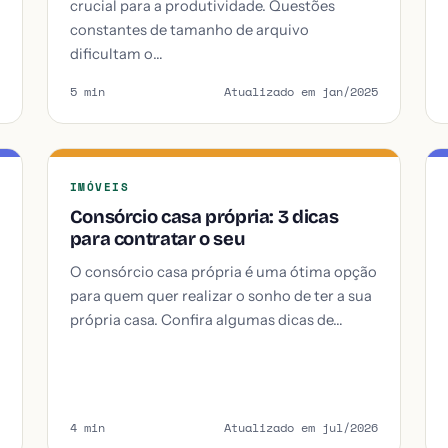
crucial para a produtividade. Questões
constantes de tamanho de arquivo
dificultam o…
5 min
Atualizado em jan/2025
IMÓVEIS
Consórcio casa própria: 3 dicas
para contratar o seu
O consórcio casa própria é uma ótima opção
para quem quer realizar o sonho de ter a sua
própria casa. Confira algumas dicas de…
4 min
Atualizado em jul/2026