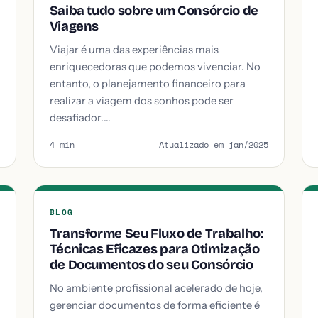
Saiba tudo sobre um Consórcio de
Viagens
Viajar é uma das experiências mais
enriquecedoras que podemos vivenciar. No
entanto, o planejamento financeiro para
realizar a viagem dos sonhos pode ser
desafiador.…
4 min
Atualizado em jan/2025
BLOG
Transforme Seu Fluxo de Trabalho:
Técnicas Eficazes para Otimização
de Documentos do seu Consórcio
No ambiente profissional acelerado de hoje,
gerenciar documentos de forma eficiente é