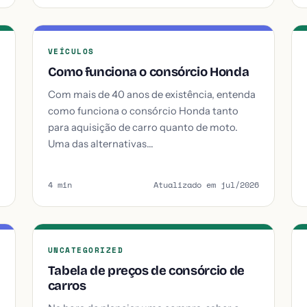
VEÍCULOS
Como funciona o consórcio Honda
Com mais de 40 anos de existência, entenda
como funciona o consórcio Honda tanto
para aquisição de carro quanto de moto.
Uma das alternativas…
4 min
Atualizado em jul/2026
UNCATEGORIZED
Tabela de preços de consórcio de
carros